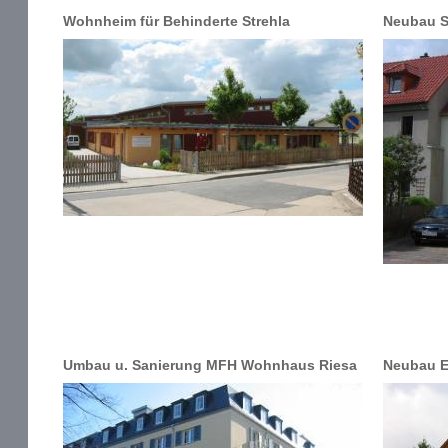
Wohnheim für Behinderte Strehla
Neubau S
Umbau u. Sanierung MFH Wohnhaus Riesa
Neubau E