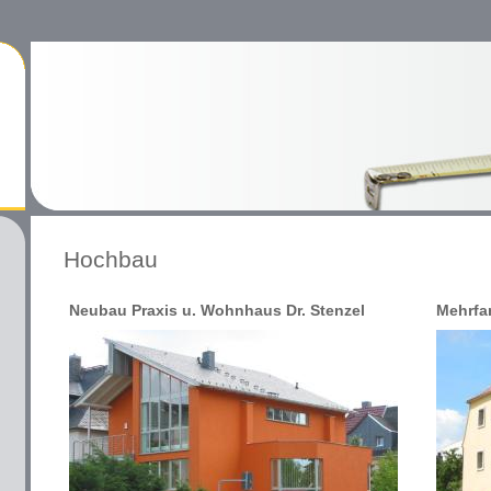
Hochbau
Neubau Praxis u. Wohnhaus Dr. Stenzel
Mehrfa